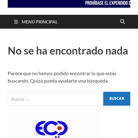
MENÚ PRINCIPAL
No se ha encontrado nada
Parece que no hemos podido encontrar lo que estás
buscando. Quizá pueda ayudarte una búsqueda.