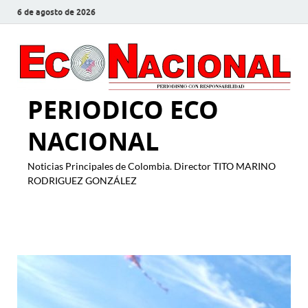
6 de agosto de 2026
PERIODICO ECO
NACIONAL
Noticias Principales de Colombia. Director TITO MARINO
RODRIGUEZ GONZÁLEZ