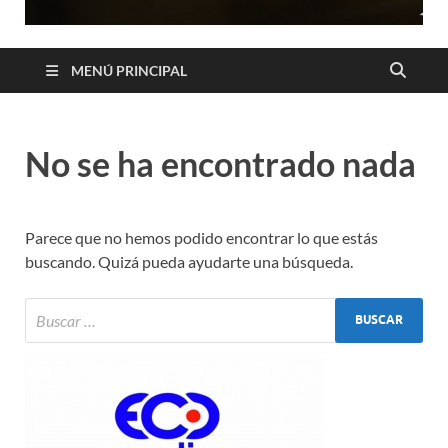
MENÚ PRINCIPAL
No se ha encontrado nada
Parece que no hemos podido encontrar lo que estás
buscando. Quizá pueda ayudarte una búsqueda.