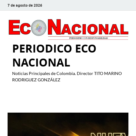
7 de agosto de 2026
PERIODICO ECO
NACIONAL
Noticias Principales de Colombia. Director TITO MARINO
RODRIGUEZ GONZÁLEZ