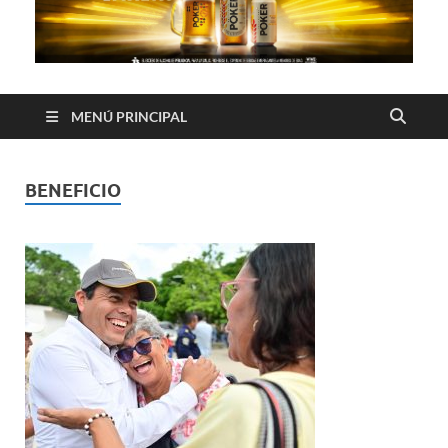
MENÚ PRINCIPAL
BENEFICIO