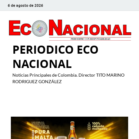
6 de agosto de 2026
PERIODICO ECO
NACIONAL
Noticias Principales de Colombia. Director TITO MARINO
RODRIGUEZ GONZÁLEZ