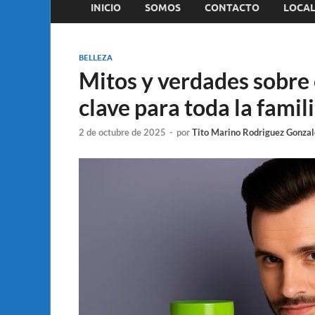
INICIO
SOMOS
CONTACTO
LOCAL
BELLEZA
Mitos y verdades sobre 
clave para toda la famili
2 de octubre de 2025
-
por
Tito Marino Rodriguez Gonzal