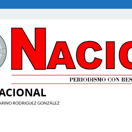
NACIONAL
ITO MARINO RODRIGUEZ GONZÁLEZ