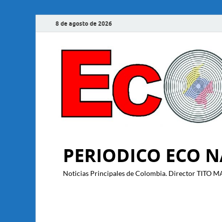
8 de agosto de 2026
PERIODICO ECO 
Noticias Principales de Colombia. Director T