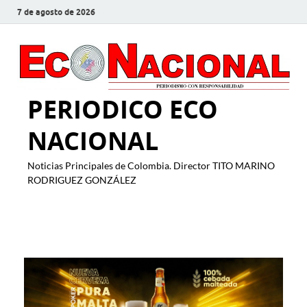
7 de agosto de 2026
PERIODICO ECO
NACIONAL
Noticias Principales de Colombia. Director TITO MARINO
RODRIGUEZ GONZÁLEZ