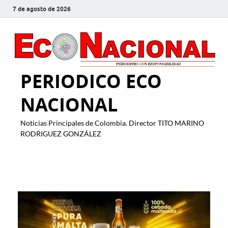
7 de agosto de 2026
PERIODICO ECO
NACIONAL
Noticias Principales de Colombia. Director TITO MARINO
RODRIGUEZ GONZÁLEZ