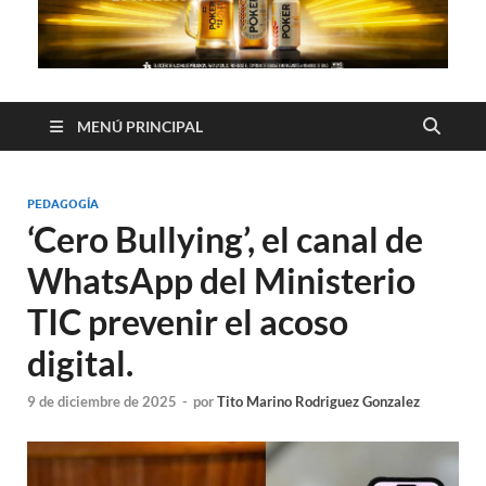
MENÚ PRINCIPAL
PEDAGOGÍA
‘Cero Bullying’, el canal de
WhatsApp del Ministerio
TIC prevenir el acoso
digital.
9 de diciembre de 2025
-
por
Tito Marino Rodriguez Gonzalez