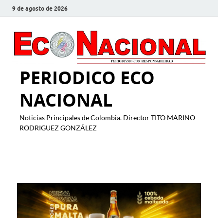
9 de agosto de 2026
PERIODICO ECO
NACIONAL
Noticias Principales de Colombia. Director TITO MARINO
RODRIGUEZ GONZÁLEZ