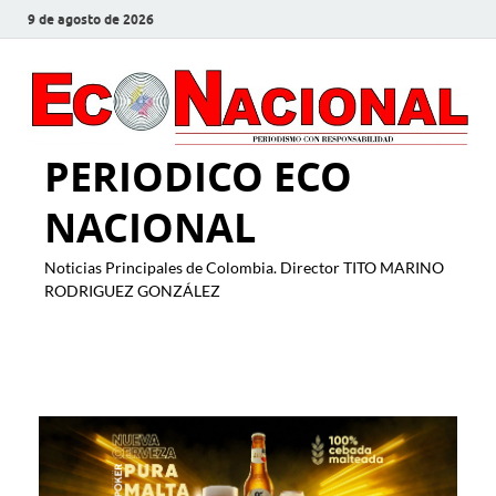
9 de agosto de 2026
PERIODICO ECO
NACIONAL
Noticias Principales de Colombia. Director TITO MARINO
RODRIGUEZ GONZÁLEZ