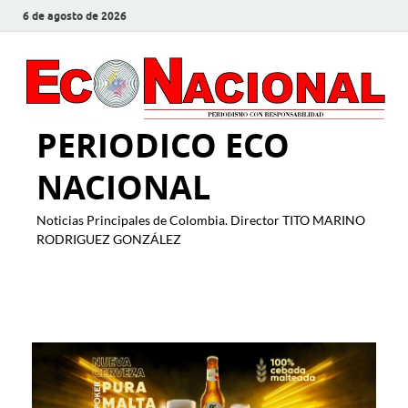
6 de agosto de 2026
PERIODICO ECO
NACIONAL
Noticias Principales de Colombia. Director TITO MARINO
RODRIGUEZ GONZÁLEZ