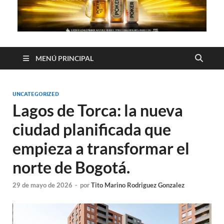
MENÚ PRINCIPAL
UNCATEGORIZED
Lagos de Torca: la nueva
ciudad planificada que
empieza a transformar el
norte de Bogotá.
29 de mayo de 2026
-
por
Tito Marino Rodriguez Gonzalez