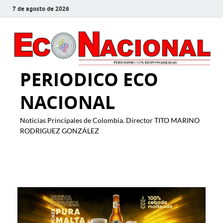
7 de agosto de 2026
PERIODICO ECO
NACIONAL
Noticias Principales de Colombia. Director TITO MARINO
RODRIGUEZ GONZÁLEZ