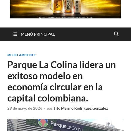
MENÚ PRINCIPAL
MEDIO AMBIENTE
Parque La Colina lidera un
exitoso modelo en
economía circular en la
capital colombiana.
29 de mayo de 2026
-
por
Tito Marino Rodriguez Gonzalez