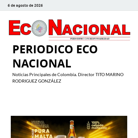
6 de agosto de 2026
PERIODICO ECO
NACIONAL
Noticias Principales de Colombia. Director TITO MARINO
RODRIGUEZ GONZÁLEZ