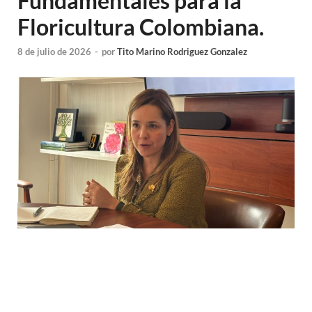
Fundamentales para la
Floricultura Colombiana.
8 de julio de 2026
-
por
Tito Marino Rodriguez Gonzalez