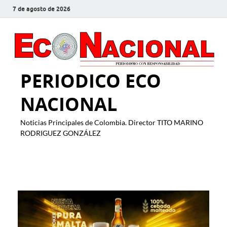
7 de agosto de 2026
PERIODICO ECO
NACIONAL
Noticias Principales de Colombia. Director TITO MARINO
RODRIGUEZ GONZÁLEZ