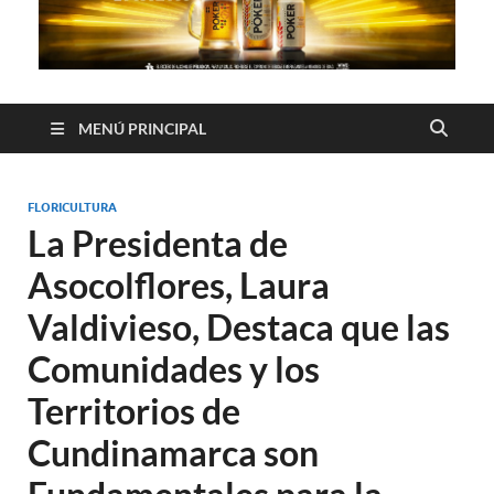
MENÚ PRINCIPAL
FLORICULTURA
La Presidenta de
Asocolflores, Laura
Valdivieso, Destaca que las
Comunidades y los
Territorios de
Cundinamarca son