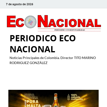
7 de agosto de 2026
PERIODICO ECO
NACIONAL
Noticias Principales de Colombia. Director TITO MARINO
RODRIGUEZ GONZÁLEZ