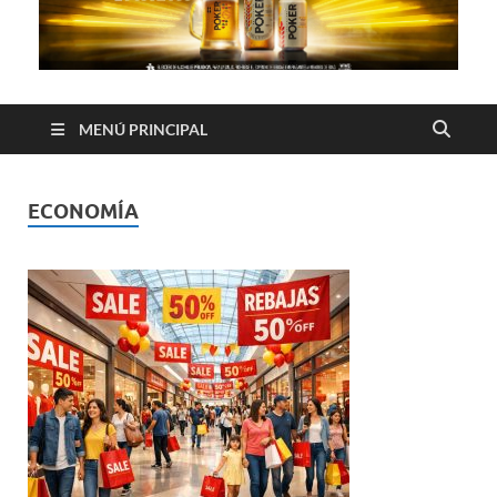
MENÚ PRINCIPAL
ECONOMÍA