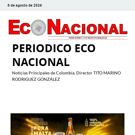
8 de agosto de 2026
PERIODICO ECO
NACIONAL
Noticias Principales de Colombia. Director TITO MARINO
RODRIGUEZ GONZÁLEZ