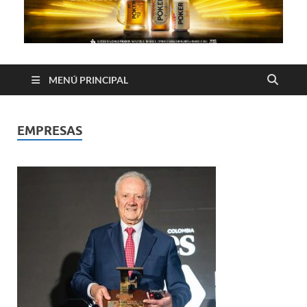
MENÚ PRINCIPAL
EMPRESAS