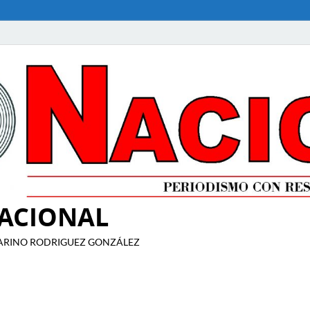
NACIONAL
ITO MARINO RODRIGUEZ GONZÁLEZ