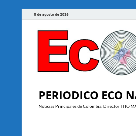
8 de agosto de 2026
PERIODICO ECO 
Noticias Principales de Colombia. Director T