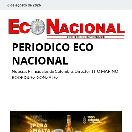
6 de agosto de 2026
PERIODICO ECO
NACIONAL
Noticias Principales de Colombia. Director TITO MARINO
RODRIGUEZ GONZÁLEZ