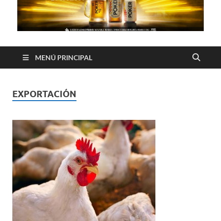
MENÚ PRINCIPAL
EXPORTACIÓN