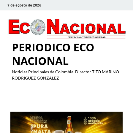
7 de agosto de 2026
PERIODICO ECO
NACIONAL
Noticias Principales de Colombia. Director TITO MARINO
RODRIGUEZ GONZÁLEZ