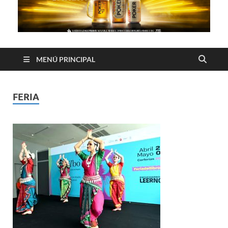
MENÚ PRINCIPAL
FERIA