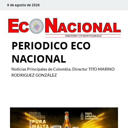
8 de agosto de 2026
PERIODICO ECO
NACIONAL
Noticias Principales de Colombia. Director TITO MARINO
RODRIGUEZ GONZÁLEZ