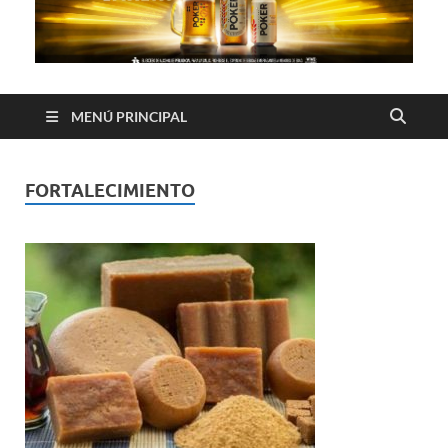
MENÚ PRINCIPAL
FORTALECIMIENTO