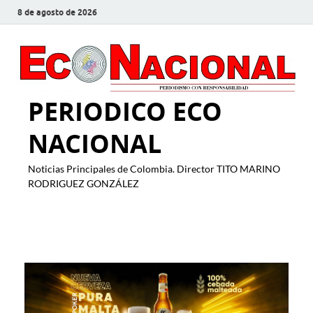
8 de agosto de 2026
PERIODICO ECO
NACIONAL
Noticias Principales de Colombia. Director TITO MARINO
RODRIGUEZ GONZÁLEZ