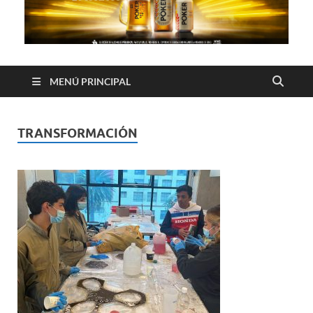
MENÚ PRINCIPAL
TRANSFORMACIÓN