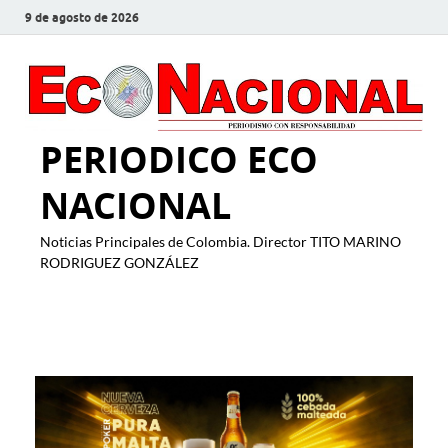
9 de agosto de 2026
PERIODICO ECO
NACIONAL
Noticias Principales de Colombia. Director TITO MARINO
RODRIGUEZ GONZÁLEZ