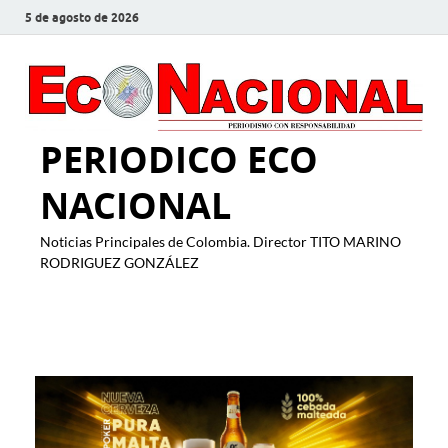
5 de agosto de 2026
PERIODICO ECO
NACIONAL
Noticias Principales de Colombia. Director TITO MARINO
RODRIGUEZ GONZÁLEZ