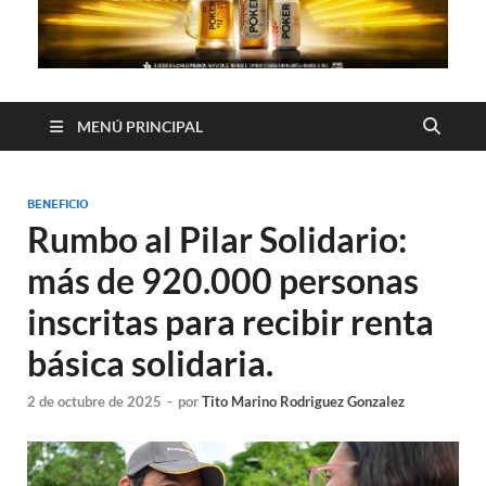
MENÚ PRINCIPAL
BENEFICIO
Rumbo al Pilar Solidario:
más de 920.000 personas
inscritas para recibir renta
básica solidaria.
2 de octubre de 2025
-
por
Tito Marino Rodriguez Gonzalez