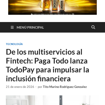
MENÚ PRINCIPAL
TECNOLOGÍA
De los multiservicios al
Fintech: Paga Todo lanza
TodoPay para impulsar la
inclusión financiera
21 de enero de 2026
-
por
Tito Marino Rodriguez Gonzalez