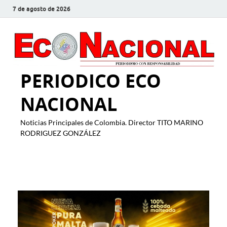
7 de agosto de 2026
PERIODICO ECO
NACIONAL
Noticias Principales de Colombia. Director TITO MARINO
RODRIGUEZ GONZÁLEZ