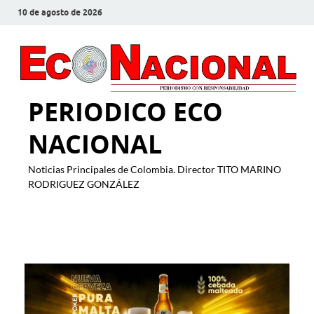
10 de agosto de 2026
PERIODICO ECO
NACIONAL
Noticias Principales de Colombia. Director TITO MARINO
RODRIGUEZ GONZÁLEZ