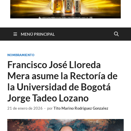
MENÚ PRINCIPAL
NOMBRAMIENTO
Francisco José Lloreda
Mera asume la Rectoría de
la Universidad de Bogotá
Jorge Tadeo Lozano
21 de enero de 2026
-
por
Tito Marino Rodriguez Gonzalez